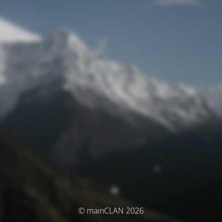
© mainCLAN 2026