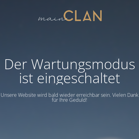
Der Wartungsmodus
ist eingeschaltet
Unsere Website wird bald wieder erreichbar sein. Vielen Dank
für Ihre Geduld!